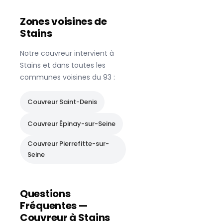
Zones voisines de
Stains
Notre couvreur intervient à
Stains
et dans toutes les
communes voisines du
93
:
Couvreur
Saint-Denis
Couvreur
Épinay-sur-Seine
Couvreur
Pierrefitte-sur-
Seine
Questions
Fréquentes —
Couvreur à
Stains