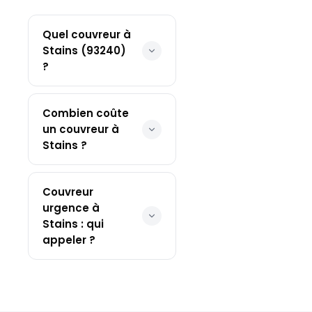
Quel couvreur à
Stains (93240)
?
Combien coûte
un couvreur à
Stains ?
Couvreur
urgence à
Stains : qui
appeler ?