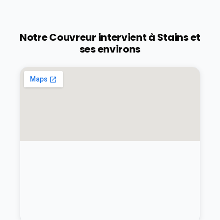
Notre Couvreur intervient à
Stains
et
ses environs