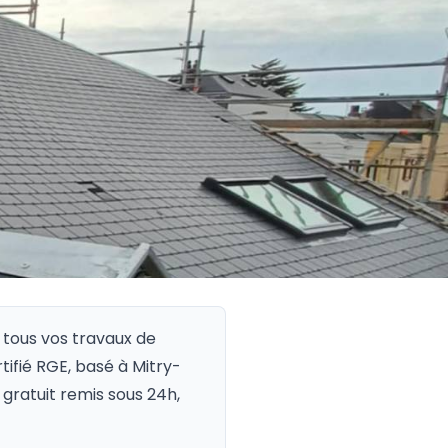
 tous vos travaux de
rtifié RGE, basé à Mitry-
gratuit remis sous 24h,