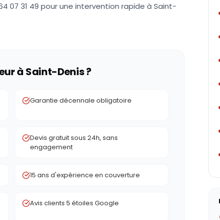
 64 07 31 49 pour une intervention rapide à Saint-
eur à
Saint-Denis
?
Garantie décennale obligatoire
Devis gratuit sous 24h, sans
engagement
15 ans d'expérience en couverture
Avis clients 5 étoiles Google