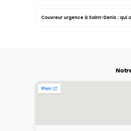
Couvreur urgence à Saint-Denis : qui 
Notr