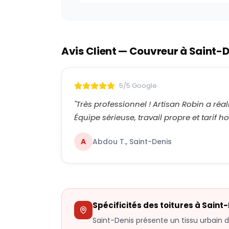
Avis Client — Couvreur à
Saint-D
5/5 Google
"
Très professionnel ! Artisan Robin a réal
Équipe sérieuse, travail propre et tarif
A
Abdou T., Saint-Denis
Spécificités des toitures à
Saint-
Saint-Denis présente un tissu urbain