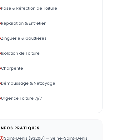
Pose & Réfection de Toiture
Réparation & Entretien
Zinguerie & Gouttières
Isolation de Toiture
Charpente
Démoussage & Nettoyage
Urgence Toiture 7j/7
INFOS PRATIQUES
Saint-Denis (93200) — Seine-Saint-Denis