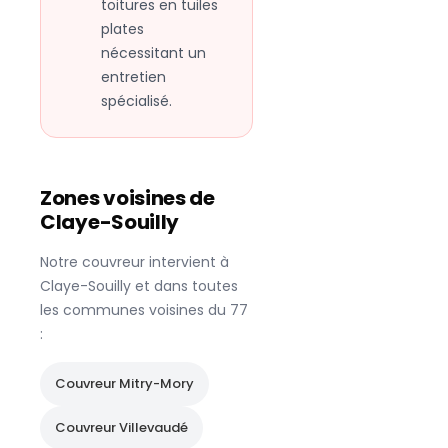
toitures en tuiles
plates
nécessitant un
entretien
spécialisé.
Zones voisines de
Claye-Souilly
Notre couvreur intervient à
Claye-Souilly
et dans toutes
les communes voisines du
77
:
Couvreur
Mitry-Mory
Couvreur
Villevaudé