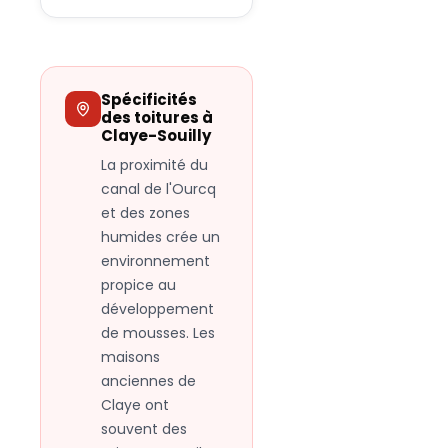
Spécificités
des toitures à
Claye-Souilly
La proximité du
canal de l'Ourcq
et des zones
humides crée un
environnement
propice au
développement
de mousses. Les
maisons
anciennes de
Claye ont
souvent des