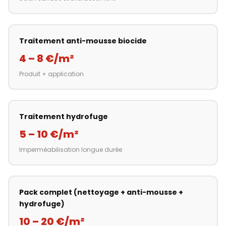
Traitement anti-mousse biocide
4 – 8 €/m²
Produit + application
Traitement hydrofuge
5 – 10 €/m²
Imperméabilisation longue durée
Pack complet (nettoyage + anti-mousse +
hydrofuge)
10 – 20 €/m²