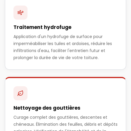
Traitement hydrofuge
Application d'un hydrofuge de surface pour
imperméabiliser les tuiles et ardoises, réduire les
infiltrations d'eau, faciliter l'entretien futur et
prolonger la durée de vie de votre toiture.
Nettoyage des gouttières
Curage complet des gouttières, descentes et
chéneaux. Élimination des feuilles, débris et dépôts