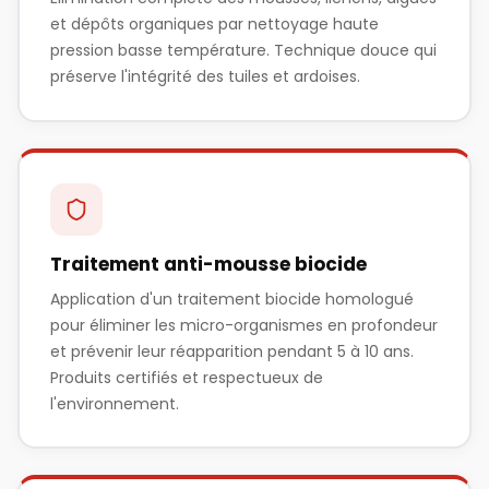
et dépôts organiques par nettoyage haute
pression basse température. Technique douce qui
préserve l'intégrité des tuiles et ardoises.
Traitement anti-mousse biocide
Application d'un traitement biocide homologué
pour éliminer les micro-organismes en profondeur
et prévenir leur réapparition pendant 5 à 10 ans.
Produits certifiés et respectueux de
l'environnement.