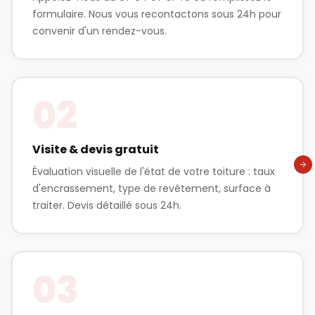
formulaire. Nous vous recontactons sous 24h pour
convenir d'un rendez-vous.
02
Visite & devis gratuit
Évaluation visuelle de l'état de votre toiture : taux
d'encrassement, type de revêtement, surface à
traiter. Devis détaillé sous 24h.
03