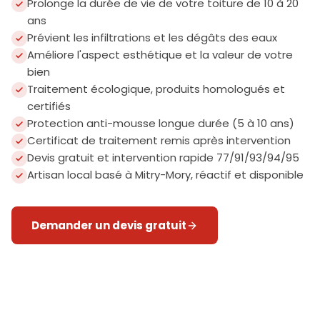
Prolonge la durée de vie de votre toiture de 10 à 20
ans
Prévient les infiltrations et les dégâts des eaux
Améliore l'aspect esthétique et la valeur de votre
bien
Traitement écologique, produits homologués et
certifiés
Protection anti-mousse longue durée (5 à 10 ans)
Certificat de traitement remis après intervention
Devis gratuit et intervention rapide 77/91/93/94/95
Artisan local basé à Mitry-Mory, réactif et disponible
Demander un devis gratuit
Protection 5-10 ans