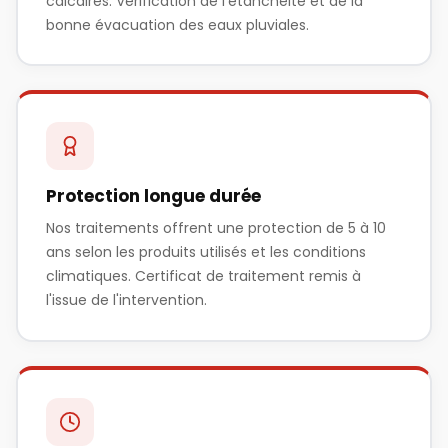
calcaires. Vérification de l'étanchéité et de la
bonne évacuation des eaux pluviales.
Protection longue durée
Nos traitements offrent une protection de 5 à 10
ans selon les produits utilisés et les conditions
climatiques. Certificat de traitement remis à
l'issue de l'intervention.