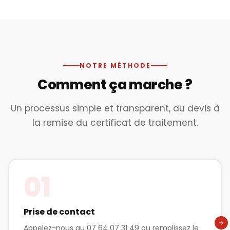
NOTRE MÉTHODE
Comment ça marche ?
Un processus simple et transparent, du devis à
la remise du certificat de traitement.
01
Prise de contact
Appelez-nous au 07 64 07 31 49 ou remplissez le