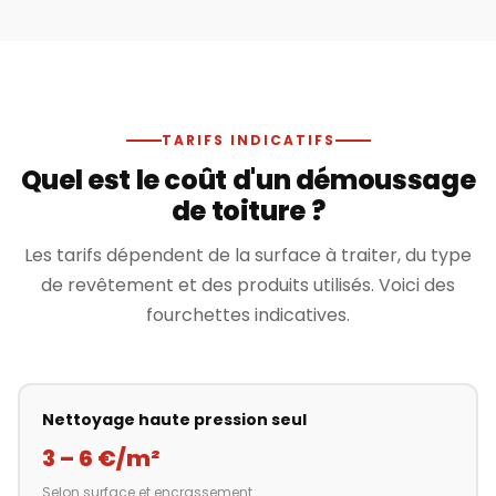
TARIFS INDICATIFS
Quel est le coût d'un démoussage
de toiture ?
Les tarifs dépendent de la surface à traiter, du type
de revêtement et des produits utilisés. Voici des
fourchettes indicatives.
Nettoyage haute pression seul
3 – 6 €/m²
Selon surface et encrassement