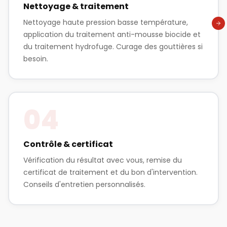
Nettoyage & traitement
Nettoyage haute pression basse température,
application du traitement anti-mousse biocide et
du traitement hydrofuge. Curage des gouttières si
besoin.
04
Contrôle & certificat
Vérification du résultat avec vous, remise du
certificat de traitement et du bon d'intervention.
Conseils d'entretien personnalisés.