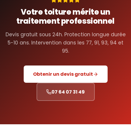
Votre toiture mérite un
traitement professionnel
Devis gratuit sous 24h. Protection longue durée
5-10 ans. Intervention dans les 77, 91, 93, 94 et
95.
Obtenir un devis gratuit
07 64 07 31 49