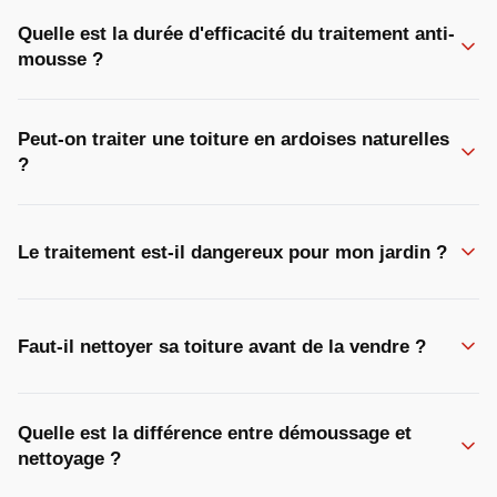
Quelle est la durée d'efficacité du traitement anti-
mousse ?
Peut-on traiter une toiture en ardoises naturelles
?
Le traitement est-il dangereux pour mon jardin ?
Faut-il nettoyer sa toiture avant de la vendre ?
Quelle est la différence entre démoussage et
nettoyage ?