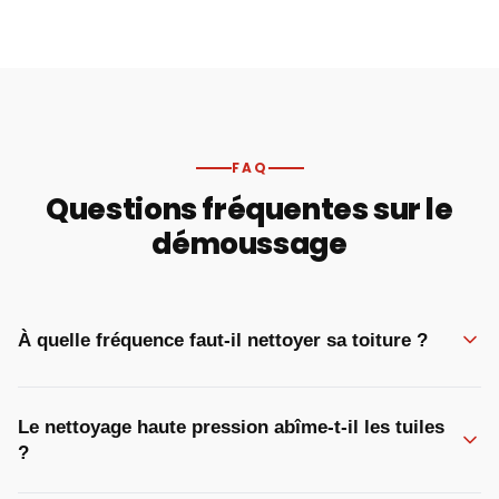
FAQ
Questions fréquentes sur le
démoussage
À quelle fréquence faut-il nettoyer sa toiture ?
Le nettoyage haute pression abîme-t-il les tuiles
?