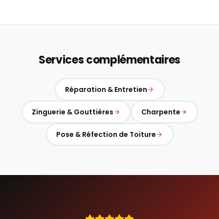
Services complémentaires
Réparation & Entretien
Zinguerie & Gouttières
Charpente
Pose & Réfection de Toiture