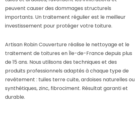
peuvent causer des dommages structurels
importants. Un traitement régulier est le meilleur
investissement pour protéger votre toiture.
Artisan Robin Couverture réalise le nettoyage et le
traitement de toitures en Île-de-France depuis plus
de 15 ans. Nous utilisons des techniques et des
produits professionnels adaptés à chaque type de
revêtement : tuiles terre cuite, ardoises naturelles ou
synthétiques, zinc, fibrociment. Résultat garanti et
durable.
Avant traitement