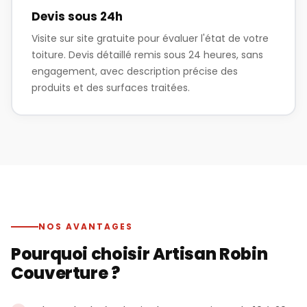
Devis sous 24h
Visite sur site gratuite pour évaluer l'état de votre
toiture. Devis détaillé remis sous 24 heures, sans
engagement, avec description précise des
produits et des surfaces traitées.
NOS AVANTAGES
Pourquoi choisir Artisan Robin
Couverture ?