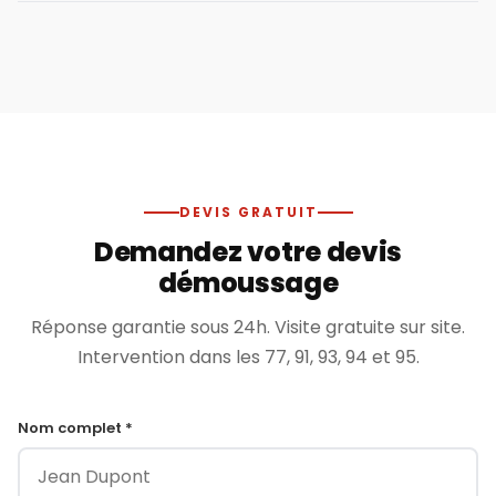
DEVIS GRATUIT
Demandez votre devis
démoussage
Réponse garantie sous 24h. Visite gratuite sur site.
Intervention dans les 77, 91, 93, 94 et 95.
Nom complet *