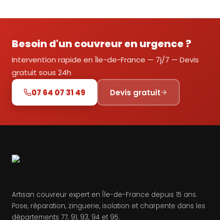
Besoin d'un couvreur en urgence ?
Intervention rapide en Île-de-France — 7j/7 — Devis
gratuit sous 24h
07 64 07 31 49
Devis gratuit
Artisan couvreur expert en Île-de-France depuis 15 ans.
Pose, réparation, zinguerie, isolation et charpente dans les
départements 77, 91, 93, 94 et 95.