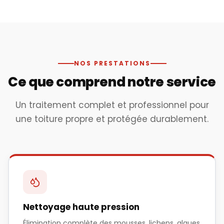
Après traitement
NOS PRESTATIONS
Ce que comprend notre service
Un traitement complet et professionnel pour
une toiture propre et protégée durablement.
Nettoyage haute pression
Élimination complète des mousses, lichens, algues