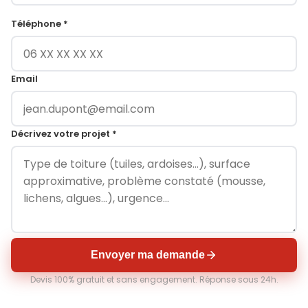
Téléphone *
Email
Décrivez votre projet *
Envoyer ma demande
Devis 100% gratuit et sans engagement. Réponse sous 24h.