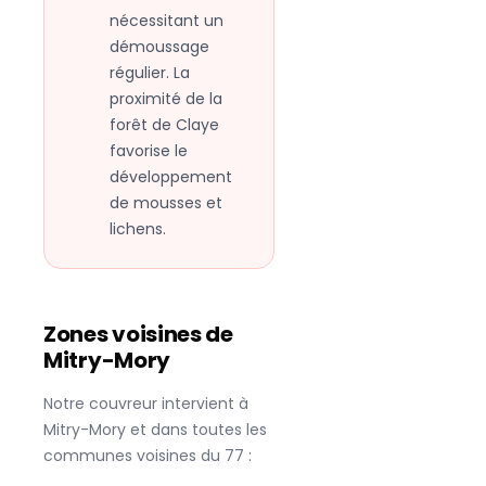
nécessitant un
démoussage
régulier. La
proximité de la
forêt de Claye
favorise le
développement
de mousses et
lichens.
Zones voisines de
Mitry-Mory
Notre couvreur intervient à
Mitry-Mory
et dans toutes les
communes voisines du
77
: