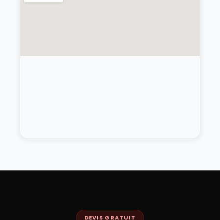
DEVIS GRATUIT