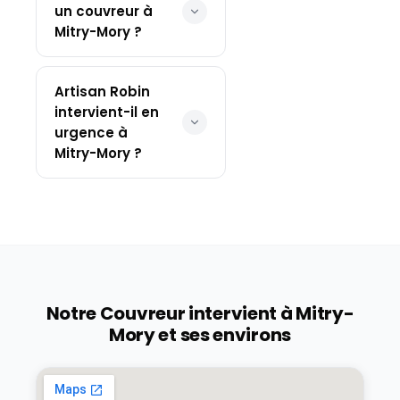
un couvreur à
Mitry-Mory ?
Artisan Robin
intervient-il en
urgence à
Mitry-Mory ?
Notre Couvreur intervient à
Mitry-
Mory
et ses environs