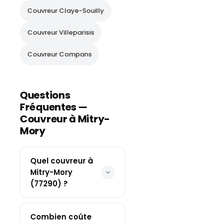
Couvreur
Claye-Souilly
Couvreur
Villeparisis
Couvreur
Compans
Questions
Fréquentes —
Couvreur à
Mitry-
Mory
Quel couvreur à
Mitry-Mory
(77290) ?
Combien coûte