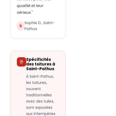
qualité et leur
sérieux.
"
Sophie D., Saint-
S
Pathus
Spécificités
des toitures à
Saint-Pathus
À Saint-Pathus,
les toitures,
souvent
traditionnelles
avec des tuiles,
sont exposées
aux intempéries