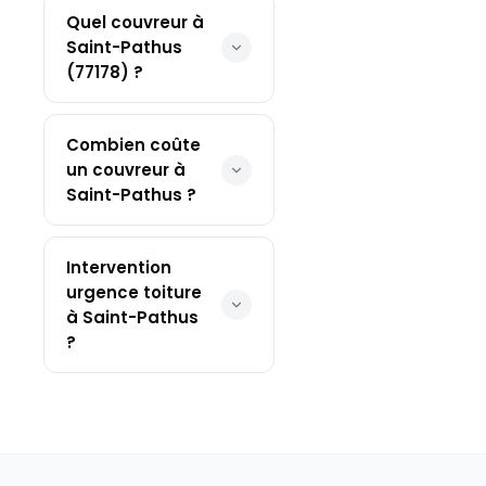
Quel couvreur à
Saint-Pathus
(77178) ?
Combien coûte
un couvreur à
Saint-Pathus ?
Intervention
urgence toiture
à Saint-Pathus
?