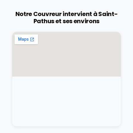
Notre Couvreur intervient à
Saint-
Pathus
et ses environs