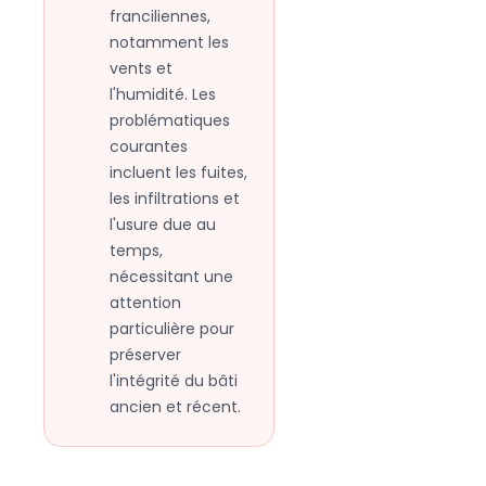
franciliennes,
notamment les
vents et
l'humidité. Les
problématiques
courantes
incluent les fuites,
les infiltrations et
l'usure due au
temps,
nécessitant une
attention
particulière pour
préserver
l'intégrité du bâti
ancien et récent.