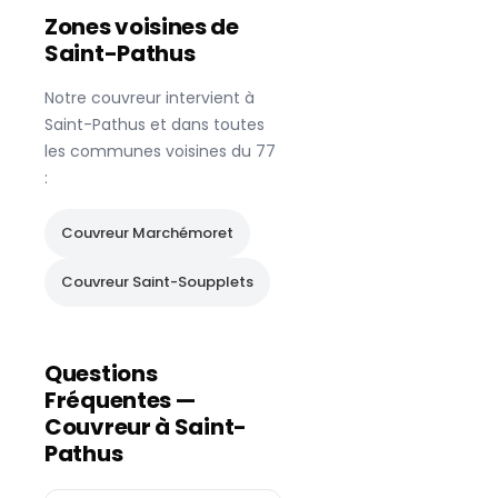
Zones voisines de
Saint-Pathus
Notre couvreur intervient à
Saint-Pathus
et dans toutes
les communes voisines du
77
:
Couvreur
Marchémoret
Couvreur
Saint-Soupplets
Questions
Fréquentes —
Couvreur à
Saint-
Pathus