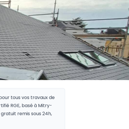
pour tous vos travaux de
rtifié RGE, basé à Mitry-
gratuit remis sous 24h,