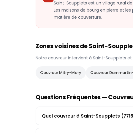
Saint-Soupplets est un village rural 
Les maisons de bourg en pierre et les 
matière de couverture.
Zones voisines de
Saint-Soupple
Notre couvreur intervient à
Saint-Soupplets
et
Couvreur
Mitry-Mory
Couvreur
Dammartin
Questions Fréquentes — Couvre
Quel couvreur à Saint-Soupplets (7716