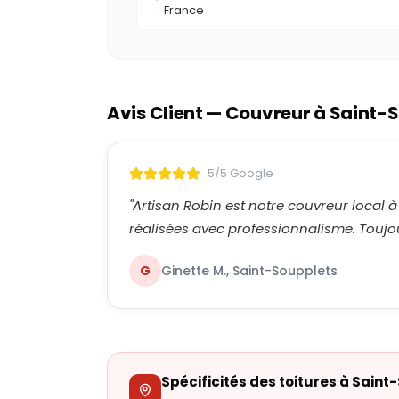
France
Avis Client — Couvreur à
Saint-S
5/5 Google
"
Artisan Robin est notre couvreur local à
réalisées avec professionnalisme. Toujou
G
Ginette M., Saint-Soupplets
Spécificités des toitures à
Saint