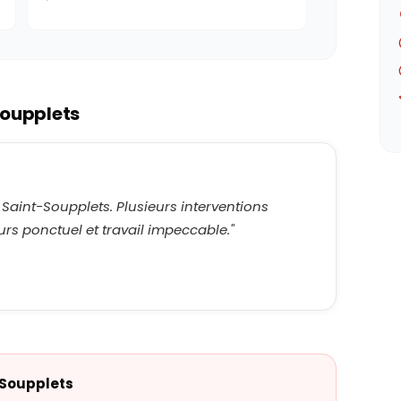
oupplets
 Saint-Soupplets. Plusieurs interventions
rs ponctuel et travail impeccable.
"
-Soupplets