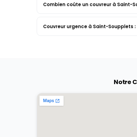
Combien coûte un couvreur à Saint-S
Couvreur urgence à Saint-Soupplets : 
Notre C