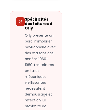
Spécificités
des toitures à
Orly
Orly présente un
parc immobilier
pavillonnaire avec
des maisons des
années 1960-
1980. Les toitures
en tuiles
mécaniques
vieillissantes
nécessitent
démoussage et
réfection. La
proximité de