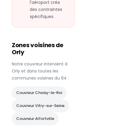
l'aéroport crée
des contraintes
spécifiques.
Zones voisines de
Orly
Notre couvreur intervient à
Orly
et dans toutes les
communes voisines du
94
:
Couvreur
Choisy-le-Roi
Couvreur
Vitry-sur-Seine
Couvreur
Alfortville