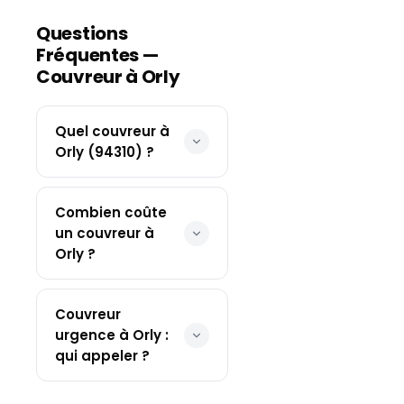
Questions
Fréquentes —
Couvreur à
Orly
Quel couvreur à
Orly (94310) ?
Combien coûte
un couvreur à
Orly ?
Couvreur
urgence à Orly :
qui appeler ?