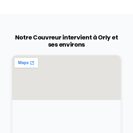
Notre Couvreur intervient à
Orly
et
ses environs