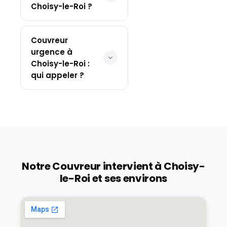
Choisy-le-Roi ?
Couvreur
urgence à
Choisy-le-Roi :
qui appeler ?
Notre Couvreur intervient à
Choisy-
le-Roi
et ses environs