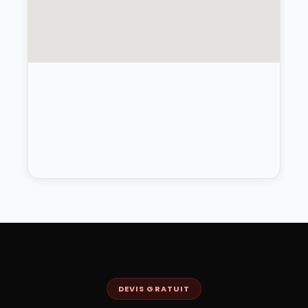
DEVIS GRATUIT