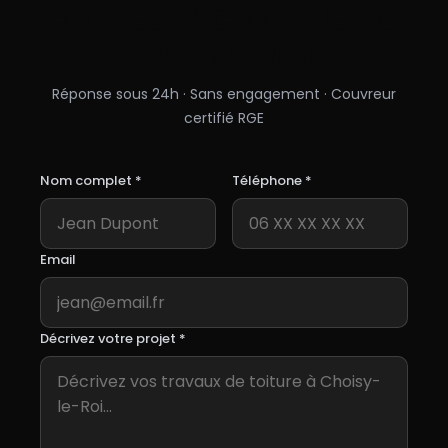
Couvreur à
Choisy-le-Roi
— Devis Gratuit
Réponse sous 24h · Sans engagement · Couvreur
certifié RGE
Nom complet *
Téléphone *
Email
Décrivez votre projet *