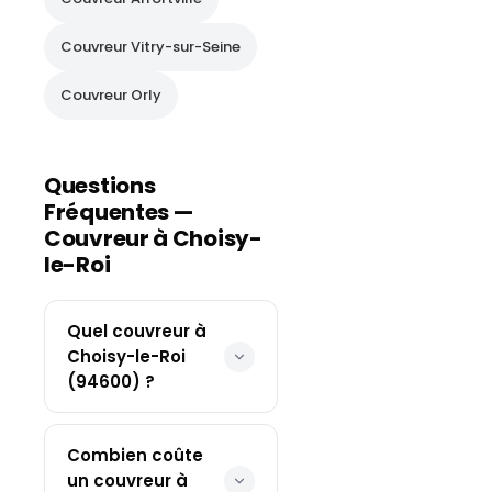
Couvreur
Vitry-sur-Seine
Couvreur
Orly
Questions
Fréquentes —
Couvreur à
Choisy-
le-Roi
Quel couvreur à
Choisy-le-Roi
(94600) ?
Combien coûte
un couvreur à