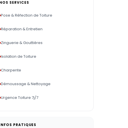
NOS SERVICES
Pose & Réfection de Toiture
Réparation & Entretien
Zinguerie & Gouttières
Isolation de Toiture
Charpente
Démoussage & Nettoyage
Urgence Toiture 7j/7
INFOS PRATIQUES