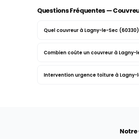
Questions Fréquentes — Couvre
Quel couvreur à Lagny-le-Sec (60330)
Combien coûte un couvreur à Lagny-l
Intervention urgence toiture à Lagny-
Notre