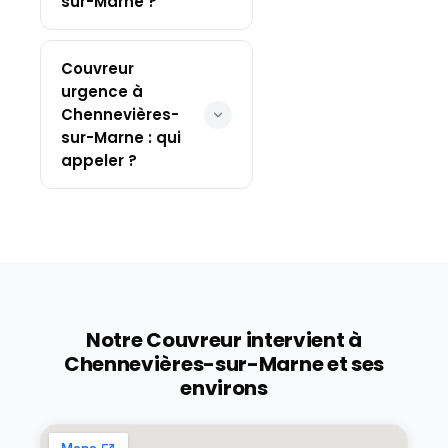
sur-Marne ?
Couvreur
urgence à
Chennevières-
sur-Marne : qui
appeler ?
Notre Couvreur intervient à
Chennevières-sur-Marne
et ses
environs