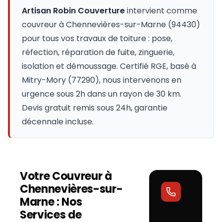
Artisan Robin Couverture
intervient comme
couvreur à
Chennevières-sur-Marne
(
94430
)
pour tous vos travaux de toiture : pose,
réfection, réparation de fuite, zinguerie,
isolation et démoussage. Certifié RGE, basé à
Mitry-Mory (77290), nous intervenons en
urgence sous 2h dans un rayon de 30 km.
Devis gratuit remis sous 24h, garantie
décennale incluse.
Votre Couvreur à
Chennevières-sur-
Marne
: Nos
Services de
Votre