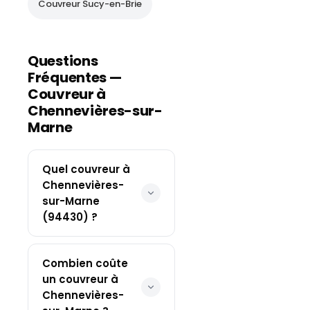
Couvreur
Sucy-en-Brie
Questions
Fréquentes —
Couvreur à
Chennevières-sur-
Marne
Quel couvreur à
Chennevières-
sur-Marne
(94430) ?
Combien coûte
un couvreur à
Chennevières-