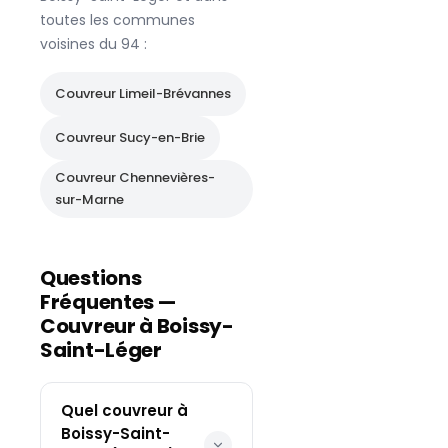
toutes les communes
voisines du
94
:
Couvreur
Limeil-Brévannes
Couvreur
Sucy-en-Brie
Couvreur
Chennevières-
sur-Marne
Questions
Fréquentes —
Couvreur à
Boissy-
Saint-Léger
Quel couvreur à
Boissy-Saint-