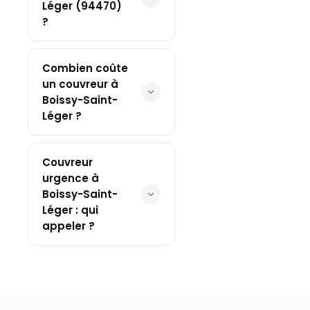
Léger (94470)
?
Combien coûte
un couvreur à
Boissy-Saint-
Léger ?
Couvreur
urgence à
Boissy-Saint-
Léger : qui
appeler ?