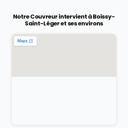
Notre Couvreur intervient à
Boissy-
Saint-Léger
et ses environs