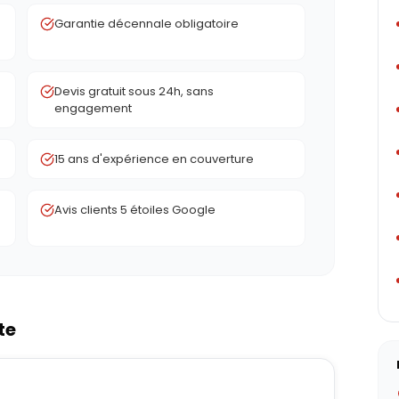
Garantie décennale obligatoire
Devis gratuit sous 24h, sans
engagement
15 ans d'expérience en couverture
Avis clients 5 étoiles Google
te