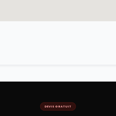
DEVIS GRATUIT