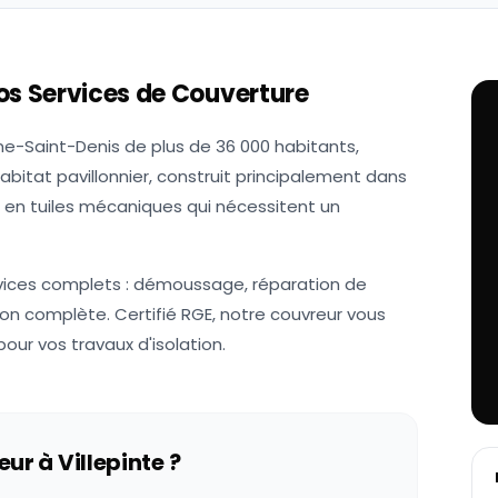
os Services de Couverture
e-Saint-Denis de plus de 36 000 habitants,
abitat pavillonnier, construit principalement dans
s en tuiles mécaniques qui nécessitent un
rvices complets : démoussage, réparation de
on complète. Certifié RGE, notre couvreur vous
our vos travaux d'isolation.
eur à
Villepinte
?