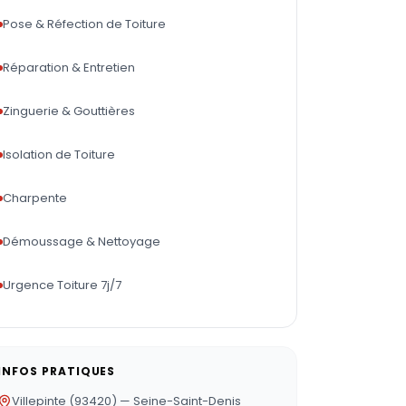
Pose & Réfection de Toiture
Réparation & Entretien
Zinguerie & Gouttières
Isolation de Toiture
Charpente
Démoussage & Nettoyage
Urgence Toiture 7j/7
INFOS PRATIQUES
Villepinte (93420) — Seine-Saint-Denis