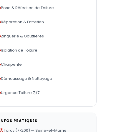
Pose & Réfection de Toiture
Réparation & Entretien
Zinguerie & Gouttières
Isolation de Toiture
Charpente
Démoussage & Nettoyage
Urgence Toiture 7j/7
INFOS PRATIQUES
Torcy (77200) — Seine-et-Marne