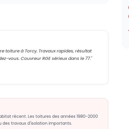
e toiture à Torcy. Travaux rapides, résultat
dez-vous. Couvreur RGE sérieux dans le 77.
"
habitat récent. Les toitures des années 1980-2000
 des travaux d'isolation importants.