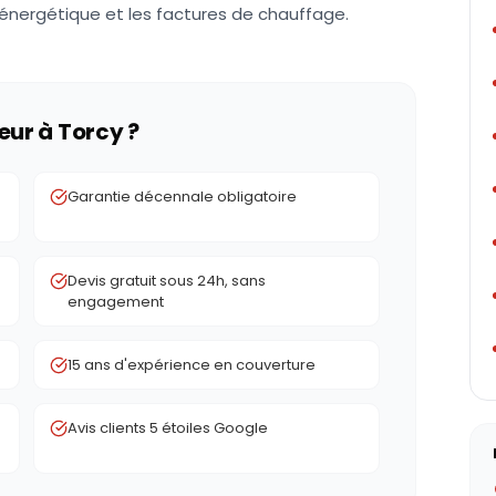
énergétique et les factures de chauffage.
eur à
Torcy
?
Garantie décennale obligatoire
Devis gratuit sous 24h, sans
engagement
15 ans d'expérience en couverture
Avis clients 5 étoiles Google