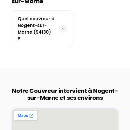
sur-Marne
Quel couvreur à
Nogent-sur-
Marne (94130)
?
Notre Couvreur intervient à
Nogent-
sur-Marne
et ses environs