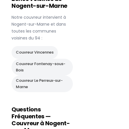
Nogent-sur-Marne
Notre couvreur intervient à
Nogent-sur-Marne
et dans
toutes les communes
voisines du
94
:
Couvreur
Vincennes
Couvreur
Fontenay-sous-
Bois
Couvreur
Le Perreux-sur-
Marne
Questions
Fréquentes —
Couvreur à
Nogent-