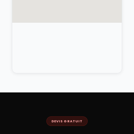
DEVIS GRATUIT