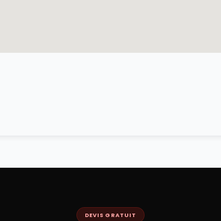
DEVIS GRATUIT