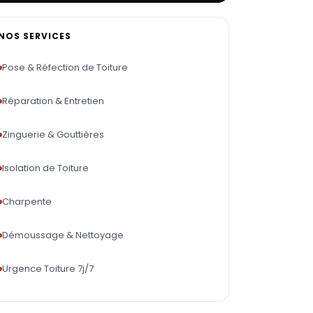
NOS SERVICES
Pose & Réfection de Toiture
Réparation & Entretien
Zinguerie & Gouttières
Isolation de Toiture
Charpente
Démoussage & Nettoyage
Urgence Toiture 7j/7