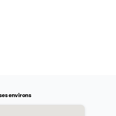
ses environs