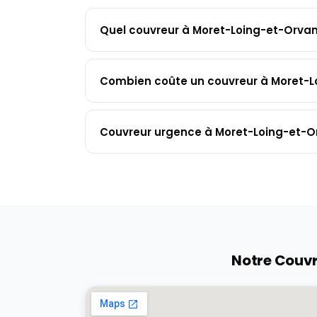
Quel couvreur à Moret-Loing-et-Orvan
Combien coûte un couvreur à Moret-L
Couvreur urgence à Moret-Loing-et-Or
Notre Couvr