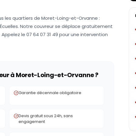
us les quartiers de Moret-Loing-et-Orvanne :
 Écuelles. Notre couvreur se déplace gratuitement
. Appelez le 07 64 07 31 49 pour une intervention
eur à
Moret-Loing-et-Orvanne
?
Garantie décennale obligatoire
Devis gratuit sous 24h, sans
engagement