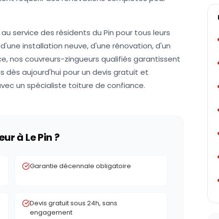
au service des résidents du Pin pour tous leurs
 d'une installation neuve, d'une rénovation, d'un
, nos couvreurs-zingueurs qualifiés garantissent
 dès aujourd'hui pour un devis gratuit et
vec un spécialiste toiture de confiance.
eur à
Le Pin
?
Garantie décennale obligatoire
Devis gratuit sous 24h, sans
engagement