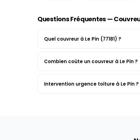
Questions Fréquentes — Couvre
Quel couvreur à Le Pin (77181) ?
Combien coûte un couvreur à Le Pin ?
Intervention urgence toiture à Le Pin ?