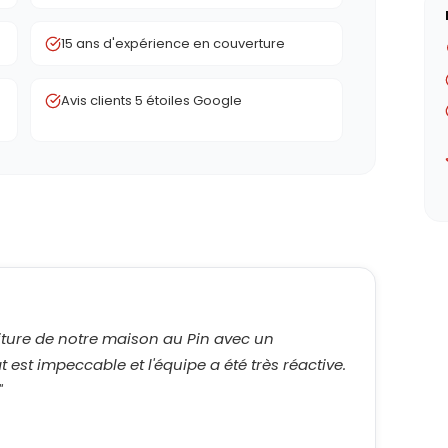
15 ans d'expérience en couverture
Avis clients 5 étoiles Google
iture de notre maison au Pin avec un
 est impeccable et l'équipe a été très réactive.
"