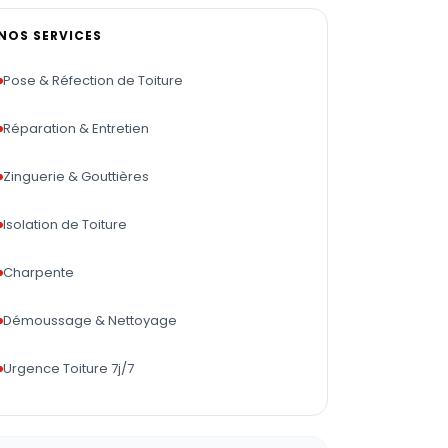
NOS SERVICES
Pose & Réfection de Toiture
Réparation & Entretien
Zinguerie & Gouttières
Isolation de Toiture
Charpente
Démoussage & Nettoyage
Urgence Toiture 7j/7