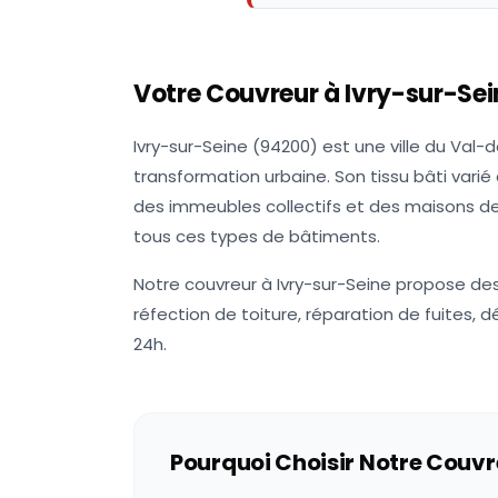
Votre Couvreur à
Ivry-sur-Sei
Ivry-sur-Seine (94200) est une ville du Val-
transformation urbaine. Son tissu bâti vari
des immeubles collectifs et des maisons de v
tous ces types de bâtiments.
Notre couvreur à Ivry-sur-Seine propose des
réfection de toiture, réparation de fuites, d
24h.
Pourquoi Choisir Notre Couvr