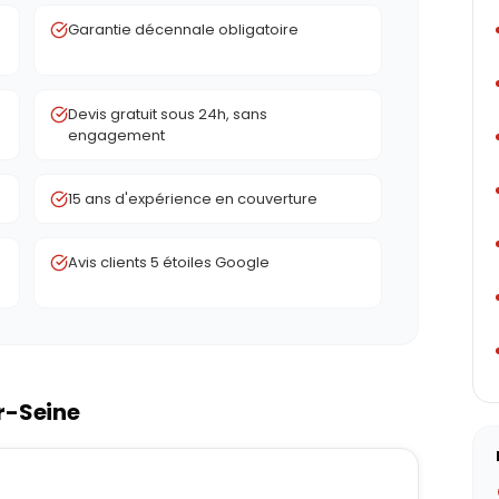
Garantie décennale obligatoire
Devis gratuit sous 24h, sans
engagement
15 ans d'expérience en couverture
Avis clients 5 étoiles Google
r-Seine