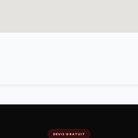
DEVIS GRATUIT