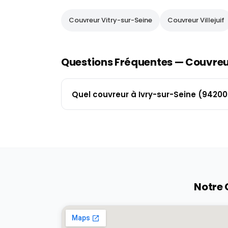
Couvreur
Vitry-sur-Seine
Couvreur
Villejuif
Questions Fréquentes — Couvre
Quel couvreur à Ivry-sur-Seine (94200
Notre 