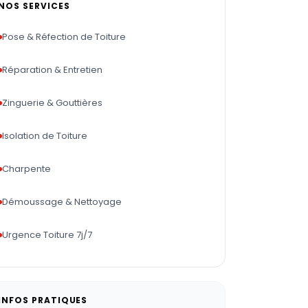
NOS SERVICES
Pose & Réfection de Toiture
Réparation & Entretien
Zinguerie & Gouttières
Isolation de Toiture
Charpente
Démoussage & Nettoyage
Urgence Toiture 7j/7
INFOS PRATIQUES