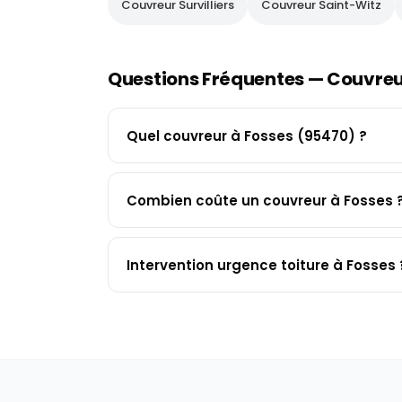
Couvreur
Survilliers
Couvreur
Saint-Witz
Questions Fréquentes — Couvre
Quel couvreur à Fosses (95470) ?
Combien coûte un couvreur à Fosses 
Intervention urgence toiture à Fosses 