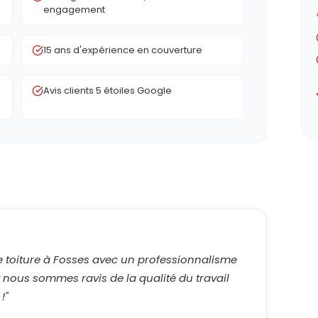
engagement
15 ans d'expérience en couverture
Avis clients 5 étoiles Google
e toiture à Fosses avec un professionnalisme
t nous sommes ravis de la qualité du travail
!
"