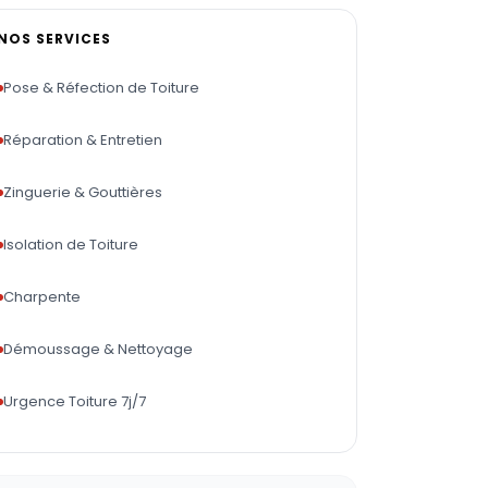
NOS SERVICES
Pose & Réfection de Toiture
Réparation & Entretien
Zinguerie & Gouttières
Isolation de Toiture
Charpente
Démoussage & Nettoyage
Urgence Toiture 7j/7