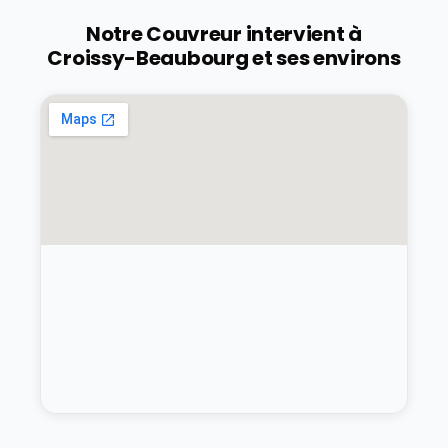
Notre Couvreur intervient à
Croissy-Beaubourg
et ses environs