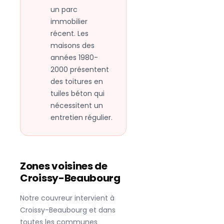
un parc
immobilier
récent. Les
maisons des
années 1980-
2000 présentent
des toitures en
tuiles béton qui
nécessitent un
entretien régulier.
Zones voisines de
Croissy-Beaubourg
Notre couvreur intervient à
Croissy-Beaubourg
et dans
toutes les communes