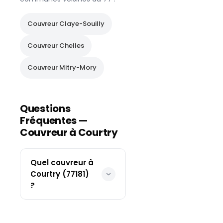
Couvreur
Claye-Souilly
Couvreur
Chelles
Couvreur
Mitry-Mory
Questions
Fréquentes —
Couvreur à
Courtry
Quel couvreur à
Courtry (77181)
?