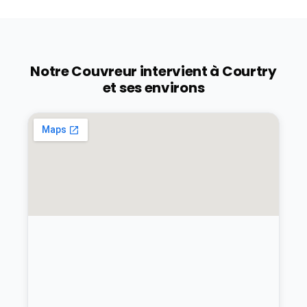
Notre Couvreur intervient à
Courtry
et ses environs