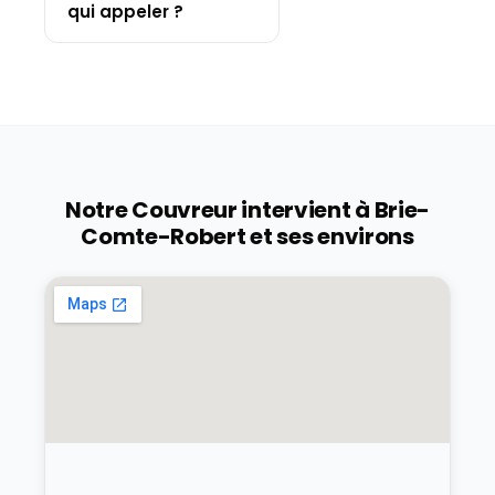
qui appeler ?
Notre Couvreur intervient à
Brie-
Comte-Robert
et ses environs