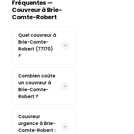
Fréquentes —
Couvreur à
Brie-
Comte-Robert
Quel couvreur à
Brie-Comte-
Robert (77170)
?
Combien coûte
un couvreur à
Brie-Comte-
Robert ?
Couvreur
urgence à Brie-
Comte-Robert :