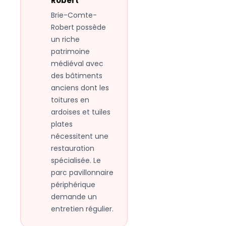
Robert
Brie-Comte-
Robert possède
un riche
patrimoine
médiéval avec
des bâtiments
anciens dont les
toitures en
ardoises et tuiles
plates
nécessitent une
restauration
spécialisée. Le
parc pavillonnaire
périphérique
demande un
entretien régulier.