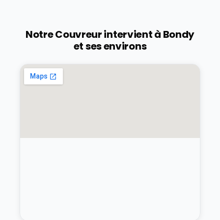
Notre Couvreur intervient à
Bondy
et ses environs