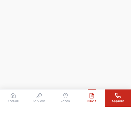
Accueil
Services
Zones
Devis
Appeler