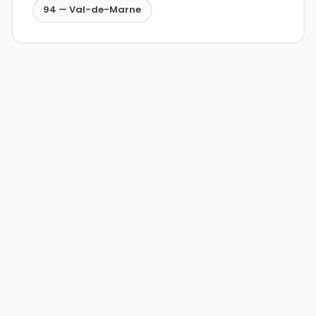
94 — Val-de-Marne