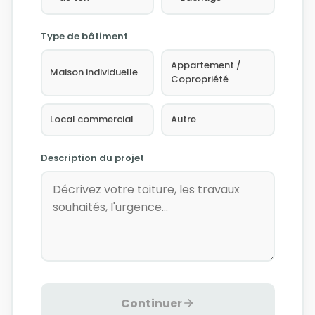
Type de bâtiment
Appartement /
Maison individuelle
Copropriété
Local commercial
Autre
Description du projet
Continuer