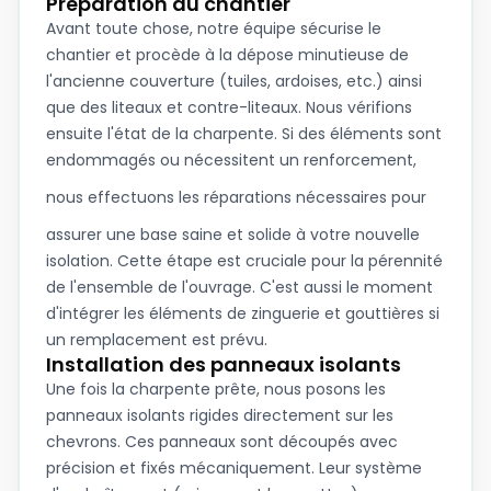
Préparation du chantier
Avant toute chose, notre équipe sécurise le
chantier et procède à la dépose minutieuse de
l'ancienne couverture (tuiles, ardoises, etc.) ainsi
que des liteaux et contre-liteaux. Nous vérifions
ensuite l'état de la charpente. Si des éléments sont
endommagés ou nécessitent un renforcement,
nous effectuons les
réparations nécessaires
pour
assurer une base saine et solide à votre nouvelle
isolation. Cette étape est cruciale pour la pérennité
de l'ensemble de l'ouvrage. C'est aussi le moment
d'intégrer les éléments de zinguerie et gouttières si
un remplacement est prévu.
Installation des panneaux isolants
Une fois la charpente prête, nous posons les
panneaux isolants rigides directement sur les
chevrons. Ces panneaux sont découpés avec
précision et fixés mécaniquement. Leur système