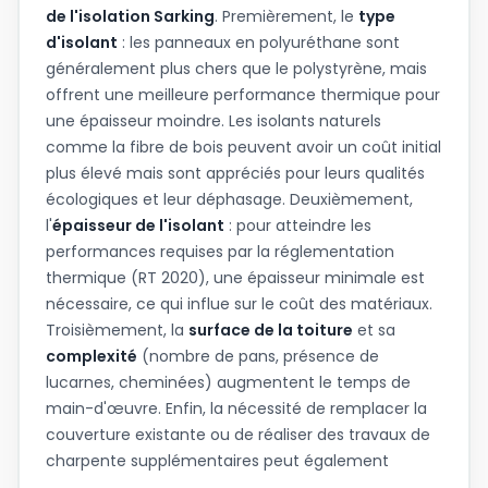
de l'isolation Sarking
. Premièrement, le
type
d'isolant
: les panneaux en polyuréthane sont
généralement plus chers que le polystyrène, mais
offrent une meilleure performance thermique pour
une épaisseur moindre. Les isolants naturels
comme la fibre de bois peuvent avoir un coût initial
plus élevé mais sont appréciés pour leurs qualités
écologiques et leur déphasage. Deuxièmement,
l'
épaisseur de l'isolant
: pour atteindre les
performances requises par la réglementation
thermique (RT 2020), une épaisseur minimale est
nécessaire, ce qui influe sur le coût des matériaux.
Troisièmement, la
surface de la toiture
et sa
complexité
(nombre de pans, présence de
lucarnes, cheminées) augmentent le temps de
main-d'œuvre. Enfin, la nécessité de remplacer la
couverture existante ou de réaliser des travaux de
charpente supplémentaires peut également