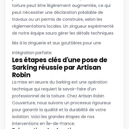
toiture peut être légèrement augmentée, ce qui
peut nécessiter une déclaration préalable de
travaux ou un permis de construire, selon les
réglementations locales. Un zingueur expérimenté
de notre équipe saura gérer les détails techniques
liés à la
zinguerie et aux gouttières
pour une
intégration parfaite.
Les étapes clés d'une pose de
Sarking réussie par Artisan
Robin
La mise en œuvre du Sarking est une opération
technique qui requiert le savoir-faire d'un
professionnel de la toiture. Chez Artisan Robin
Couverture, nous suivons un processus rigoureux
pour garantir la qualité et la durabilité de votre
isolation. Voici les grandes étapes de nos
interventions en Île-de-France.