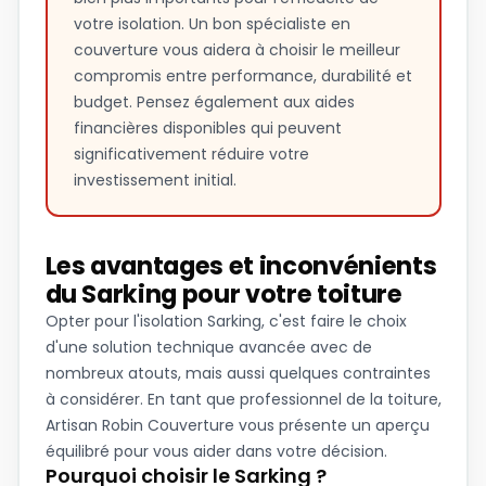
votre isolation. Un bon spécialiste en
couverture vous aidera à choisir le meilleur
compromis entre performance, durabilité et
budget. Pensez également aux aides
financières disponibles qui peuvent
significativement réduire votre
investissement initial.
Les avantages et inconvénients
du Sarking pour votre toiture
Opter pour l'isolation Sarking, c'est faire le choix
d'une solution technique avancée avec de
nombreux atouts, mais aussi quelques contraintes
à considérer. En tant que professionnel de la toiture,
Artisan Robin Couverture vous présente un aperçu
équilibré pour vous aider dans votre décision.
Pourquoi choisir le Sarking ?