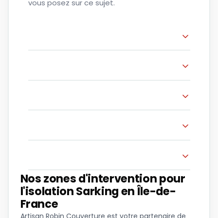
vous posez sur ce sujet.
Nos zones d'intervention pour
l'isolation Sarking en Île-de-
France
Artisan Robin Couverture est votre partenaire de