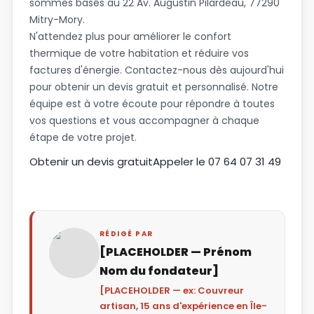
sommes basés au 22 Av. Augustin Pilardeau, 77290
Mitry-Mory.
N'attendez plus pour améliorer le confort
thermique de votre habitation et réduire vos
factures d'énergie. Contactez-nous dès aujourd'hui
pour obtenir un devis gratuit et personnalisé. Notre
équipe est à votre écoute pour répondre à toutes
vos questions et vous accompagner à chaque
étape de votre projet.
Obtenir un devis gratuit
Appeler le 07 64 07 31 49
RÉDIGÉ PAR
[PLACEHOLDER — Prénom
Nom du fondateur]
[PLACEHOLDER — ex: Couvreur
artisan, 15 ans d'expérience en Île-