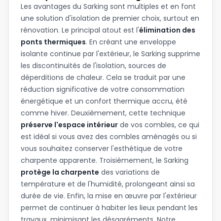
Les avantages du Sarking sont multiples et en font
une solution d'isolation de premier choix, surtout en
rénovation. Le principal atout est l'
élimination des
ponts thermiques
. En créant une enveloppe
isolante continue par l'extérieur, le Sarking supprime
les discontinuités de l'isolation, sources de
déperditions de chaleur. Cela se traduit par une
réduction significative de votre consommation
énergétique et un confort thermique accru, été
comme hiver. Deuxièmement, cette technique
préserve l'espace intérieur
de vos combles, ce qui
est idéal si vous avez des combles aménagés ou si
vous souhaitez conserver l'esthétique de votre
charpente apparente. Troisièmement, le Sarking
protège la charpente
des variations de
température et de l'humidité, prolongeant ainsi sa
durée de vie. Enfin, la mise en œuvre par l'extérieur
permet de continuer à habiter les lieux pendant les
travaux, minimisant les désagréments. Notre