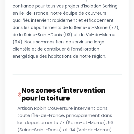
confiance pour tous vos projets d'isolation Sarking
en Île-de-France. Notre équipe de couvreurs
qualifiés intervient rapidement et efficacement
dans les départements de la Seine-et-Marne (77),
de la Seine-Saint-Denis (93) et du Val-de-Marne
(94). Nous sommes fiers de servir une large
clientèle et de contribuer à l'amélioration
énergétique des habitations de notre région.
Nos zones d'intervention
pour
la toiture
Artisan Robin Couverture intervient dans
toute l'Île-de-France, principalement dans
les départements 77 (Seine-et-Marne), 93
(Seine-Saint-Denis) et 94 (Val-de-Marne).