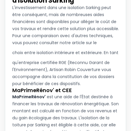
d'isolation Sarking
L'investissement dans une isolation Sarking peut
être conséquent, mais de nombreuses aides
financières sont disponibles pour alléger le coût de
vos travaux et rendre cette solution plus accessible.
Pour une comparaison avec d'autres techniques,
vous pouvez consulter notre article sur le
choix entre isolation intérieure et extérieure
. En tant
qu'entreprise certifiée RGE (Reconnu Garant de
l'Environnement), Artisan Robin Couverture vous
accompagne dans la constitution de vos dossiers
pour bénéficier de ces dispositifs.
MaPrimeRénov' et CEE
MaPrimeRénov'
est une aide de l'État destinée à
financer les travaux de rénovation énergétique. Son
montant est calculé en fonction de vos revenus et
du gain écologique des travaux. L'isolation de la
toiture par Sarking est éligible à cette aide, car elle