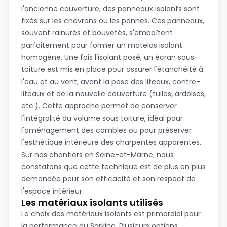
l'ancienne couverture, des panneaux isolants sont
fixés sur les chevrons ou les pannes. Ces panneaux,
souvent rainurés et bouvetés, s'emboîtent
parfaitement pour former un matelas isolant
homogène. Une fois l'isolant posé, un écran sous-
toiture est mis en place pour assurer l'étanchéité à
l'eau et au vent, avant la pose des liteaux, contre-
liteaux et de la nouvelle couverture (tuiles, ardoises,
etc.). Cette approche permet de conserver
l'intégralité du volume sous toiture, idéal pour
l'aménagement des combles ou pour préserver
l'esthétique intérieure des charpentes apparentes.
Sur nos chantiers en Seine-et-Marne, nous
constatons que cette technique est de plus en plus
demandée pour son efficacité et son respect de
l'espace intérieur.
Les matériaux isolants utilisés
Le choix des matériaux isolants est primordial pour
la performance du Sarking. Plusieurs options