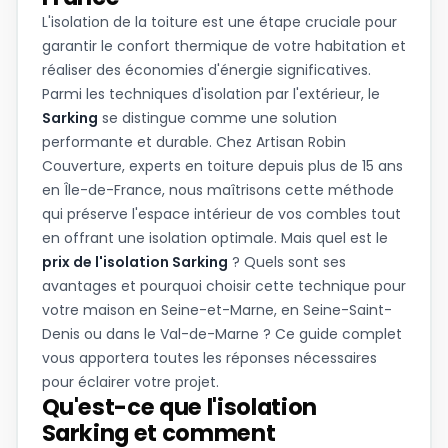
L'isolation de la toiture est une étape cruciale pour
garantir le confort thermique de votre habitation et
réaliser des économies d'énergie significatives.
Parmi les techniques d'isolation par l'extérieur, le
Sarking
se distingue comme une solution
performante et durable. Chez Artisan Robin
Couverture, experts en toiture depuis plus de 15 ans
en Île-de-France, nous maîtrisons cette méthode
qui préserve l'espace intérieur de vos combles tout
en offrant une isolation optimale. Mais quel est le
prix de l'isolation Sarking
? Quels sont ses
avantages et pourquoi choisir cette technique pour
votre maison en Seine-et-Marne, en Seine-Saint-
Denis ou dans le Val-de-Marne ? Ce guide complet
vous apportera toutes les réponses nécessaires
pour éclairer votre projet.
Qu'est-ce que l'isolation
Sarking et comment