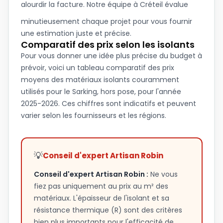
alourdir la facture. Notre équipe à
Créteil
évalue
minutieusement chaque projet pour vous fournir
une estimation juste et précise.
Comparatif des prix selon les isolants
Pour vous donner une idée plus précise du budget à
prévoir, voici un tableau comparatif des prix
moyens des matériaux isolants couramment
utilisés pour le Sarking, hors pose, pour l'année
2025-2026. Ces chiffres sont indicatifs et peuvent
varier selon les fournisseurs et les régions.
💡
Conseil d'expert Artisan Robin
Conseil d'expert Artisan Robin :
Ne vous
fiez pas uniquement au prix au m² des
matériaux. L'épaisseur de l'isolant et sa
résistance thermique (R) sont des critères
bien plus importants pour l'efficacité de