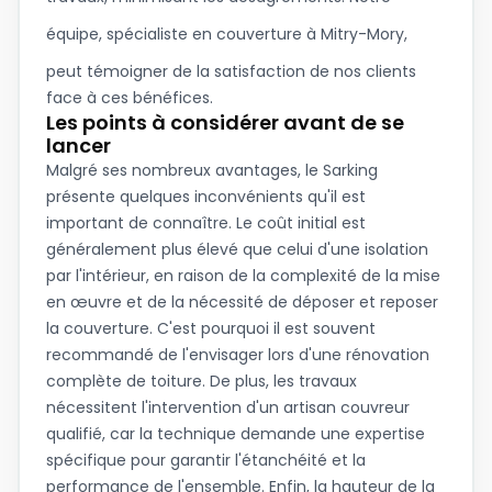
équipe, spécialiste en couverture à
Mitry-Mory
,
peut témoigner de la satisfaction de nos clients
face à ces bénéfices.
Les points à considérer avant de se
lancer
Malgré ses nombreux avantages, le Sarking
présente quelques inconvénients qu'il est
important de connaître. Le coût initial est
généralement plus élevé que celui d'une isolation
par l'intérieur, en raison de la complexité de la mise
en œuvre et de la nécessité de déposer et reposer
la couverture. C'est pourquoi il est souvent
recommandé de l'envisager lors d'une rénovation
complète de toiture. De plus, les travaux
nécessitent l'intervention d'un artisan couvreur
qualifié, car la technique demande une expertise
spécifique pour garantir l'étanchéité et la
performance de l'ensemble. Enfin, la hauteur de la