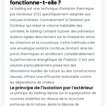
fonctionne-t-elle ?
Le Sarking est une technique d'isolation thermique
par l'extérieur (ITE) spécifiquement adaptée aux
toitures inclinées. Contrairement à l'isolation par
l'intérieur qui réduit le volume habitable des
combles, le Sarking consiste à poser des panneaux
isolants rigides directement sur la charpente, entre
les chevrons et la couverture. Cette méthode crée
une enveloppe isolante continue, limitant ainsi les
ponts thermiques et améliorant considérablement
la performance énergétique de l'habitat. C'est une
solution particulièrement prisée lors des
rénovations lourdes de toiture ou des constructions
neuves, offrant une efficacité redoutable contre
les déperditions de chaleur.
Le principe de l'isolation par l'extérieur
Le principe du Sarking repose sur la superposition de
couches isolantes au-dessus de la structure
porteuse de la toiture. Après la dépose de