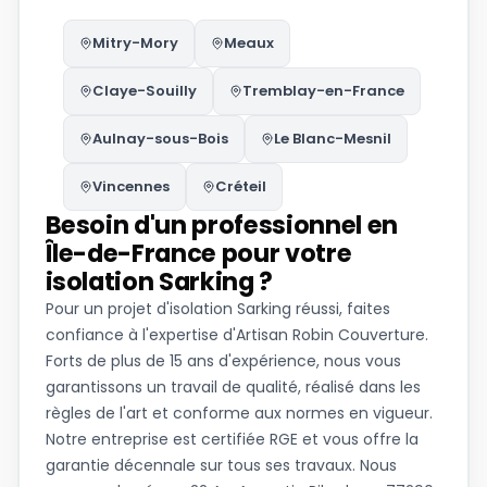
Mitry-Mory
Meaux
Claye-Souilly
Tremblay-en-France
Aulnay-sous-Bois
Le Blanc-Mesnil
Vincennes
Créteil
Besoin d'un professionnel en
Île-de-France pour votre
isolation Sarking ?
Pour un projet d'isolation Sarking réussi, faites
confiance à l'expertise d'Artisan Robin Couverture.
Forts de plus de 15 ans d'expérience, nous vous
garantissons un travail de qualité, réalisé dans les
règles de l'art et conforme aux normes en vigueur.
Notre entreprise est certifiée RGE et vous offre la
garantie décennale sur tous ses travaux. Nous