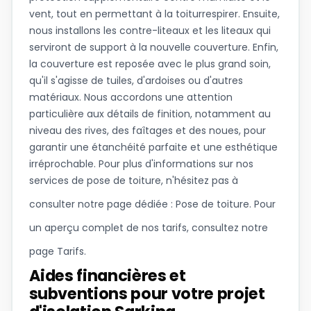
vent, tout en permettant à la toiturrespirer. Ensuite,
nous installons les contre-liteaux et les liteaux qui
serviront de support à la nouvelle couverture. Enfin,
la couverture est reposée avec le plus grand soin,
qu'il s'agisse de tuiles, d'ardoises ou d'autres
matériaux. Nous accordons une attention
particulière aux détails de finition, notamment au
niveau des rives, des faîtages et des noues, pour
garantir une étanchéité parfaite et une esthétique
irréprochable. Pour plus d'informations sur nos
services de pose de toiture, n'hésitez pas à
consulter notre page dédiée :
Pose de toiture
. Pour
un aperçu complet de nos tarifs, consultez notre
page
Tarifs
.
Aides financières et
subventions pour votre projet