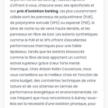
s'offrent à vous, chacune avec ses spécificités et
son
prix d'isolation Sarking
. Les plus couramment
utilisés sont les panneaux de polyuréthane (PUR),
de polystyrène extrudé (XPS) ou expansé (PSE), la
laine de roche ou de verre haute densité, et les
panneaux en fibre de bois. Les isolants synthétiques
comme le PUR et le XPS offrent d'excellentes
performances thermiques pour une faible
épaisseur, tandis que les isolants biosourcés
comme la fibre de bois apportent un confort
estival supérieur grâce à leur forte inertie
thermique. Chez Artisan Robin Couverture, nous
vous conseillons sur le meilleur choix en fonction de
votre budget, des contraintes techniques de votre
toiture et de vos attentes en termes de
performance énergétique et environnementale. Un
cas fréquent que nous rencontrons à Aulnay-sous-
Bois est la nécessité d'une isolation phonique, pour