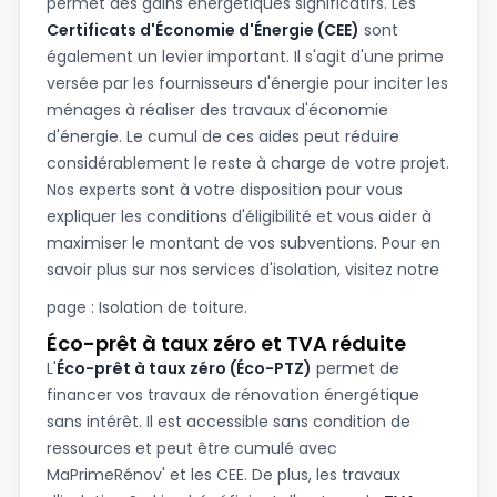
permet des gains énergétiques significatifs. Les
Certificats d'Économie d'Énergie (CEE)
sont
également un levier important. Il s'agit d'une prime
versée par les fournisseurs d'énergie pour inciter les
ménages à réaliser des travaux d'économie
d'énergie. Le cumul de ces aides peut réduire
considérablement le reste à charge de votre projet.
Nos experts sont à votre disposition pour vous
expliquer les conditions d'éligibilité et vous aider à
maximiser le montant de vos subventions. Pour en
savoir plus sur nos services d'isolation, visitez notre
page :
Isolation de toiture
.
Éco-prêt à taux zéro et TVA réduite
L'
Éco-prêt à taux zéro (Éco-PTZ)
permet de
financer vos travaux de rénovation énergétique
sans intérêt. Il est accessible sans condition de
ressources et peut être cumulé avec
MaPrimeRénov' et les CEE. De plus, les travaux