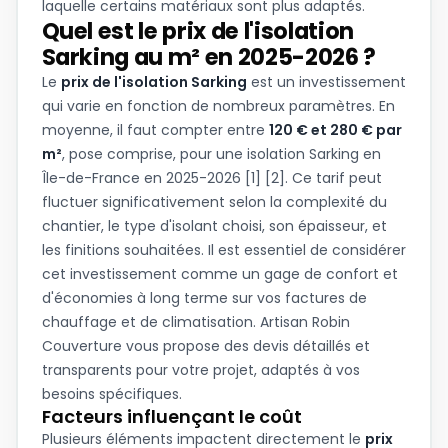
laquelle certains matériaux sont plus adaptés.
Quel est le prix de l'isolation
Sarking au m² en 2025-2026 ?
Le
prix de l'isolation Sarking
est un investissement
qui varie en fonction de nombreux paramètres. En
moyenne, il faut compter entre
120 € et 280 € par
m²
, pose comprise, pour une isolation Sarking en
Île-de-France en 2025-2026 [1] [2]. Ce tarif peut
fluctuer significativement selon la complexité du
chantier, le type d'isolant choisi, son épaisseur, et
les finitions souhaitées. Il est essentiel de considérer
cet investissement comme un gage de confort et
d'économies à long terme sur vos factures de
chauffage et de climatisation. Artisan Robin
Couverture vous propose des devis détaillés et
transparents pour votre projet, adaptés à vos
besoins spécifiques.
Facteurs influençant le coût
Plusieurs éléments impactent directement le
prix