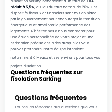
d'isolation Sarking bénéficient d'un taux de
TVA
réduit à 5,5%
, au lieu du taux normal de 20%. Ces
dispositifs fiscaux et financiers sont mis en place
par le gouvernement pour encourager la transition
énergétique et améliorer la performance des
logements. N'hésitez pas à nous contacter pour
une étude personnalisée de votre projet et une
estimation précise des aides auxquelles vous
pouvez prétendre. Notre équipe intervient
notamment à
Meaux
et ses environs pour tous vos
projets d'isolation.
Questions fréquentes sur
l'isolation Sarking
Questions fréquentes
Toutes les réponses aux questions que vous