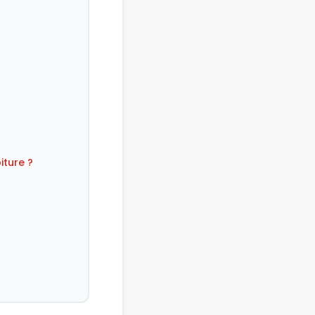
iture ?