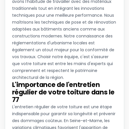
avons l'habitude de travailler avec des matériaux
traditionnels tout en intégrant les innovations
techniques pour une meilleure performance. Nous
maîtrisons les techniques de pose et de rénovation
adaptées aux bâtiments anciens comme aux
constructions modernes. Notre connaissance des
réglementations d'urbanisme locales est
également un atout majeur pour la conformité de
vos travaux. Choisir notre équipe, c'est s'assurer
que votre toiture est entre les mains d'experts qui
comprennent et respectent le patrimoine
architectural de la région.
L'importance de l'entretien
régulier de votre toiture dans le
77
L'entretien régulier de votre toiture est une étape
indispensable pour garantir sa longévité et prévenir
des dommages coûteux. En Seine-et-Marne, les
variations climatiques favorisent l'apparition de