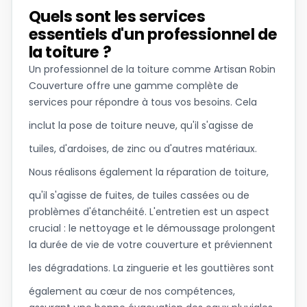
Quels sont les services
essentiels d'un professionnel de
la toiture ?
Un professionnel de la toiture comme Artisan Robin
Couverture offre une gamme complète de
services pour répondre à tous vos besoins. Cela
inclut la
pose de toiture
neuve, qu'il s'agisse de
tuiles, d'ardoises, de zinc ou d'autres matériaux.
Nous réalisons également la
réparation de toiture
,
qu'il s'agisse de fuites, de tuiles cassées ou de
problèmes d'étanchéité. L'entretien est un aspect
crucial : le nettoyage et le démoussage prolongent
la durée de vie de votre couverture et préviennent
les dégradations. La
zinguerie et les gouttières
sont
également au cœur de nos compétences,