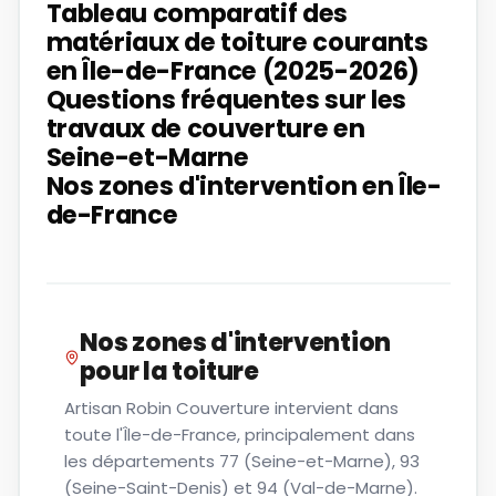
Tableau comparatif des
matériaux de toiture courants
en Île-de-France (2025-2026)
Questions fréquentes sur les
travaux de couverture en
Seine-et-Marne
Nos zones d'intervention en Île-
de-France
Nos zones d'intervention
pour
la toiture
Artisan Robin Couverture intervient dans
toute l'Île-de-France, principalement dans
les départements 77 (Seine-et-Marne), 93
(Seine-Saint-Denis) et 94 (Val-de-Marne).