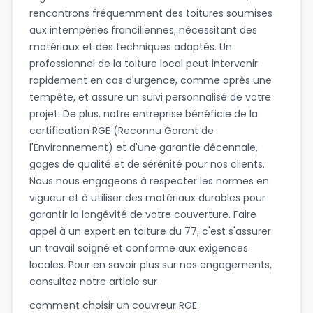
rencontrons fréquemment des toitures soumises
aux intempéries franciliennes, nécessitant des
matériaux et des techniques adaptés. Un
professionnel de la toiture local peut intervenir
rapidement en cas d'urgence, comme après une
tempête, et assure un suivi personnalisé de votre
projet. De plus, notre entreprise bénéficie de la
certification RGE (Reconnu Garant de
l'Environnement) et d'une garantie décennale,
gages de qualité et de sérénité pour nos clients.
Nous nous engageons à respecter les normes en
vigueur et à utiliser des matériaux durables pour
garantir la longévité de votre couverture. Faire
appel à un expert en toiture du 77, c'est s'assurer
un travail soigné et conforme aux exigences
locales. Pour en savoir plus sur nos engagements,
consultez notre article sur
comment choisir un couvreur RGE
.