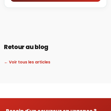
Retour au blog
← Voir tous les articles