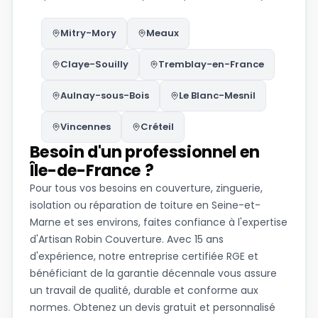
Mitry-Mory
Meaux
Claye-Souilly
Tremblay-en-France
Aulnay-sous-Bois
Le Blanc-Mesnil
Vincennes
Créteil
Besoin d'un professionnel en
Île-de-France ?
Pour tous vos besoins en couverture, zinguerie,
isolation ou réparation de toiture en Seine-et-
Marne et ses environs, faites confiance à l'expertise
d'Artisan Robin Couverture. Avec 15 ans
d'expérience, notre entreprise certifiée RGE et
bénéficiant de la garantie décennale vous assure
un travail de qualité, durable et conforme aux
normes. Obtenez un devis gratuit et personnalisé