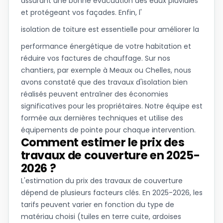
assurant une bonne évacuation des eaux pluviales
et protégeant vos façades. Enfin, l'
isolation de toiture
est essentielle pour améliorer la
performance énergétique de votre habitation et
réduire vos factures de chauffage. Sur nos
chantiers, par exemple à Meaux ou Chelles, nous
avons constaté que des travaux d'isolation bien
réalisés peuvent entraîner des économies
significatives pour les propriétaires. Notre équipe est
formée aux dernières techniques et utilise des
équipements de pointe pour chaque intervention.
Comment estimer le prix des
travaux de couverture en 2025-
2026 ?
L'estimation du prix des travaux de couverture
dépend de plusieurs facteurs clés. En 2025-2026, les
tarifs peuvent varier en fonction du type de
matériau choisi (tuiles en terre cuite, ardoises