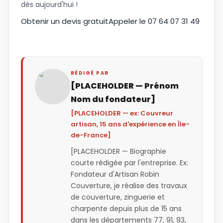
dès aujourd'hui !
Obtenir un devis gratuit
Appeler le 07 64 07 31 49
RÉDIGÉ PAR
[PLACEHOLDER — Prénom
Nom du fondateur]
[PLACEHOLDER — ex: Couvreur
artisan, 15 ans d'expérience en Île-
de-France]
[PLACEHOLDER — Biographie
courte rédigée par l'entreprise. Ex:
Fondateur d'Artisan Robin
Couverture, je réalise des travaux
de couverture, zinguerie et
charpente depuis plus de 15 ans
dans les départements 77, 91, 93,