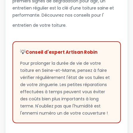
premiers signes de dégradation pour agir, un
entretien régulier est la clé d'une toiture saine et
performante. Découvrez nos conseils pour l'
entretien de votre toiture
.
💡
Conseil d'expert Artisan Robin
Pour prolonger la durée de vie de votre
toiture en Seine-et-Marne, pensez à faire
vérifier régulièrement l'état de vos tuiles et
de votre zinguerie. Les petites réparations
effectuées à temps peuvent vous éviter
des coûts bien plus importants à long
terme. N'oubliez pas que l'humidité est
l'ennemi numéro un de votre couverture !