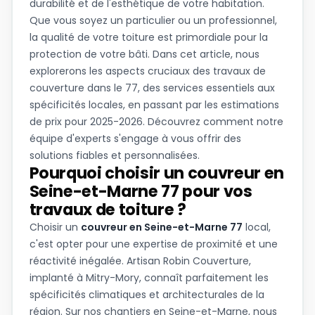
durabilité et de l'esthétique de votre habitation.
Que vous soyez un particulier ou un professionnel,
la qualité de votre toiture est primordiale pour la
protection de votre bâti. Dans cet article, nous
explorerons les aspects cruciaux des travaux de
couverture dans le 77, des services essentiels aux
spécificités locales, en passant par les estimations
de prix pour 2025-2026. Découvrez comment notre
équipe d'experts s'engage à vous offrir des
solutions fiables et personnalisées.
Pourquoi choisir un couvreur en
Seine-et-Marne 77 pour vos
travaux de toiture ?
Choisir un
couvreur en Seine-et-Marne 77
local,
c'est opter pour une expertise de proximité et une
réactivité inégalée. Artisan Robin Couverture,
implanté à Mitry-Mory, connaît parfaitement les
spécificités climatiques et architecturales de la
région. Sur nos chantiers en Seine-et-Marne, nous