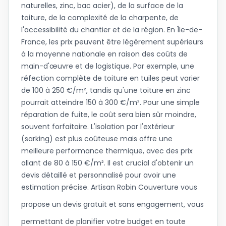
naturelles, zinc, bac acier), de la surface de la
toiture, de la complexité de la charpente, de
l'accessibilité du chantier et de la région. En Île-de-
France, les prix peuvent être légèrement supérieurs
à la moyenne nationale en raison des coûts de
main-d'œuvre et de logistique. Par exemple, une
réfection complète de toiture en tuiles peut varier
de 100 à 250 €/m², tandis qu'une toiture en zinc
pourrait atteindre 150 à 300 €/m². Pour une simple
réparation de fuite, le coût sera bien sûr moindre,
souvent forfaitaire. L'isolation par l'extérieur
(sarking) est plus coûteuse mais offre une
meilleure performance thermique, avec des prix
allant de 80 à 150 €/m². Il est crucial d'obtenir un
devis détaillé et personnalisé pour avoir une
estimation précise. Artisan Robin Couverture vous
propose un
devis gratuit
et sans engagement, vous
permettant de planifier votre budget en toute