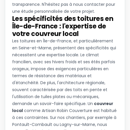
transparence. N'hésitez pas à nous contacter pour
une étude personnalisée de votre projet.
Les spécificités des toitures en
Île-de-France : l'expertise de
votre couvreur local
Les toitures en Île-de-France, et particulièrement
en Seine-et-Marne, présentent des spécificités qui
nécessitent une expertise locale. Le climat
francilien, avec ses hivers froids et ses étés parfois
orageux, impose des exigences particulières en
termes de résistance des matériaux et
d'étanchéité. De plus, l'architecture régionale,
souvent caractérisée par des toits en pente et
l'utilisation de tuiles plates ou mécaniques,
demande un savoir-faire spécifique. Un
couvreur
local
comme Artisan Robin Couverture est habitué
à ces contraintes. Sur nos chantiers, par exemple à
Pontault-Combault ou Lagny-sur-Marne, nous