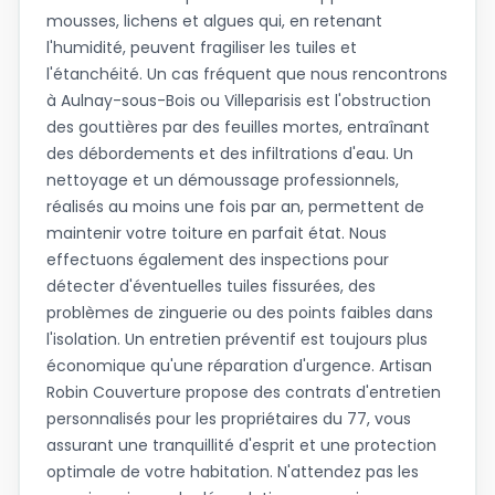
mousses, lichens et algues qui, en retenant
l'humidité, peuvent fragiliser les tuiles et
l'étanchéité. Un cas fréquent que nous rencontrons
à Aulnay-sous-Bois ou Villeparisis est l'obstruction
des gouttières par des feuilles mortes, entraînant
des débordements et des infiltrations d'eau. Un
nettoyage et un démoussage professionnels,
réalisés au moins une fois par an, permettent de
maintenir votre toiture en parfait état. Nous
effectuons également des inspections pour
détecter d'éventuelles tuiles fissurées, des
problèmes de zinguerie ou des points faibles dans
l'isolation. Un entretien préventif est toujours plus
économique qu'une réparation d'urgence. Artisan
Robin Couverture propose des contrats d'entretien
personnalisés pour les propriétaires du 77, vous
assurant une tranquillité d'esprit et une protection
optimale de votre habitation. N'attendez pas les