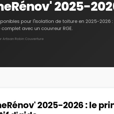
eRénov' 2025-202
sponibles pour l'isolation de toiture en 2025-2026 
e complet avec un couvreur RGE.
ar Artisan Robin Couverture
Rénov' 2025-2026 : le pri